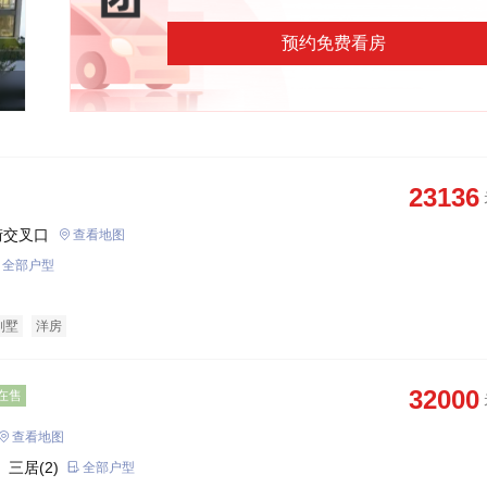
预约免费看房
23136
街交叉口
查看地图
全部户型
别墅
洋房
32000
在售
查看地图
 三居(2)
全部户型