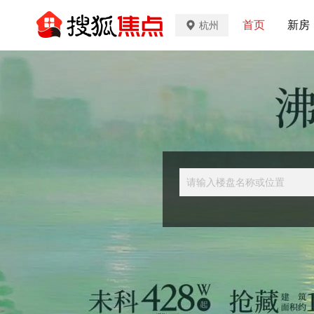
首页
新房
杭州