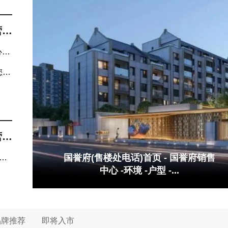
营销
间-
)-
配
-
营销
间-
国誉府(售楼处电话)首页 - 国誉府销售
国誉
配
中心 -环境 -户型 -...
品牌推荐
即将入市