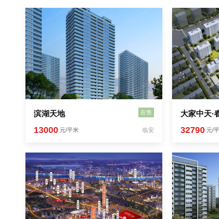
在售
滨湖天地
大家中天·
13000
32790
元/平米
临安
元/