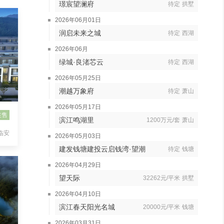
璟宸望澜府
待定
拱墅
2026年06月01日
润启未来之城
待定
西湖
2026年06月
绿城·良渚芯云
待定
西湖
2026年05月25日
潮越万象府
待定
萧山
2026年05月17日
在售
滨江鸣湖里
1200万元/套
萧山
临安
2026年05月03日
建发钱塘建投云启钱湾·望潮
待定
钱塘
2026年04月29日
望天际
32262元/平米
拱墅
2026年04月10日
滨江春天阳光名城
20000元/平米
钱塘
2026年03月31日