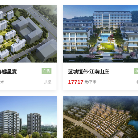
在售
春樾星宸
蓝城恒伟·江南山庄
17717
平米
拱墅
元/平米