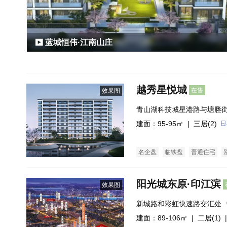
蓝城恒伟·江南山庄
越秀星悦城
在售
效果图
青山湖科技城星港路与塘塍
建面：95-95㎡ |
三居(2)
名企盘
临铁盘
普通住宅
阳光城东原·印江滨
效果图
新城路和彩虹快速路交汇处
建面：89-106㎡ |
二居(1)
|