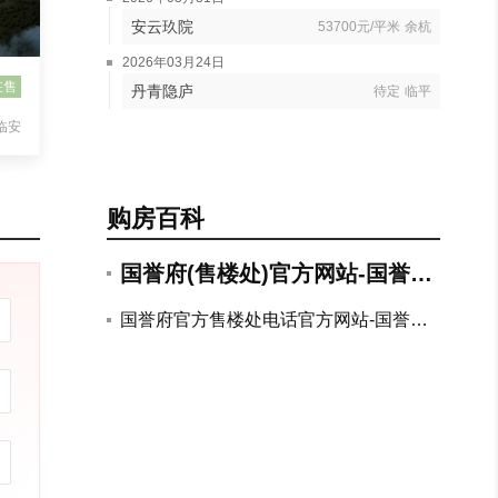
安云玖院
53700元/平米
余杭
2026年03月24日
在售
丹青隐庐
待定
临平
临安
购房百科
国誉府(售楼处)官方网站-国誉府
销售中心(营销中心)-国誉府售楼
国誉府官方售楼处电话官方网站-国誉府
处电话-户型-价格-开盘时间-楼盘
营销中心欢迎您-楼盘详情•最新价格-户型
详情-周边配套-2026国誉府得房
图-容积率@售楼处AI热搜
率