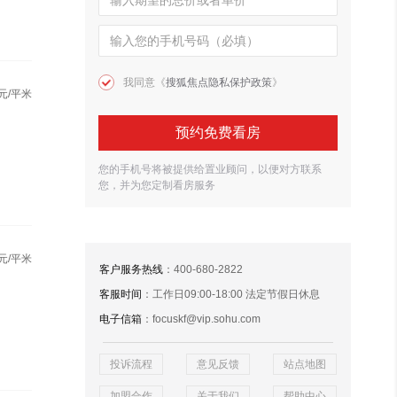
我同意《
搜狐焦点隐私保护政策
》
元/平米
预约免费看房
您的手机号将被提供给置业顾问，以便对方联系
您，并为您定制看房服务
元/平米
客户服务热线
：400-680-2822
客服时间
：工作日09:00-18:00 法定节假日休息
电子信箱
：focuskf@vip.sohu.com
投诉流程
意见反馈
站点地图
加盟合作
关于我们
帮助中心