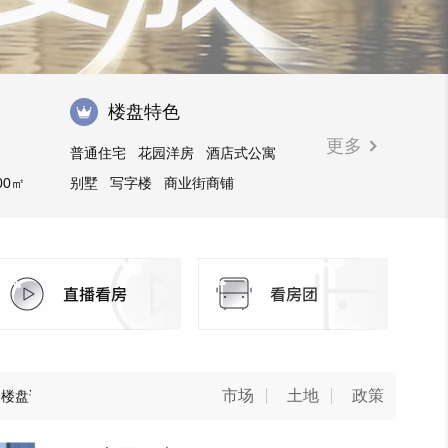
楼盘特色
更多
普通住宅
花园洋房
酒店式公寓
00㎡
别墅
写字楼
商业街商铺
购物中心商铺
市场
土地
政策
楼盘详情-周边配套-2026国誉府得房率