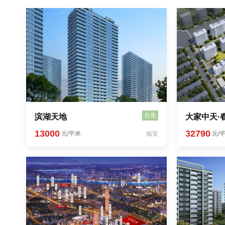
在售
滨湖天地
大家中天·
13000
32790
元/平米
临安
元/