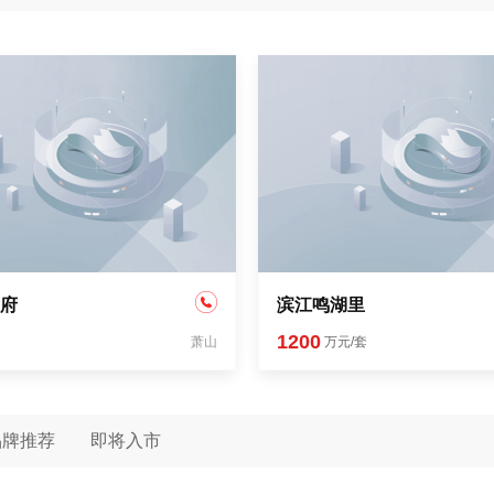
府
滨江鸣湖里
1200
萧山
万元/套
品牌推荐
即将入市