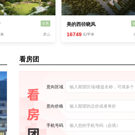
在售
府
美的西径晓风
16749
平米
萧山
元/平米
看房团
意向区域
意向价格
手机号码