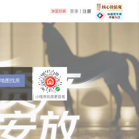
登录
注册
加盟招募
地图找房