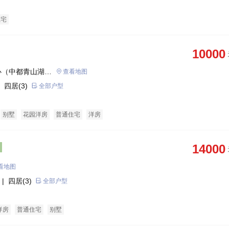
住宅
10000
心（中都青山湖畔
查看地图
 四居(3)
全部户型
别墅
花园洋房
普通住宅
洋房
14000
看地图
| 四居(3)
全部户型
洋房
普通住宅
别墅