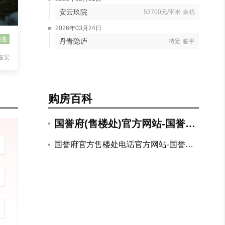
安云玖院
53700元/平米
余杭
2026年03月24日
在售
丹青隐庐
待定
临平
临安
购房百科
国誉府(售楼处)官方网站-国誉府
销售中心(营销中心)-国誉府售楼
国誉府官方售楼处电话官方网站-国誉府
处电话-户型-价格-开盘时间-楼盘
营销中心欢迎您-楼盘详情•最新价格-户型
详情-周边配套-2026国誉府得房
图-容积率@售楼处AI热搜
率