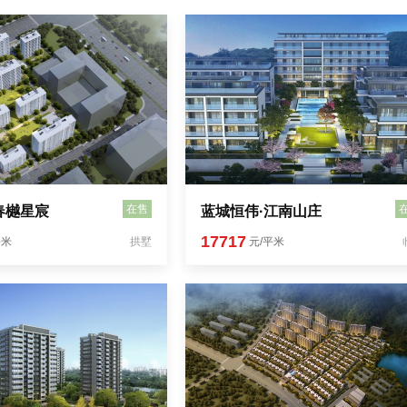
在售
春樾星宸
蓝城恒伟·江南山庄
17717
平米
拱墅
元/平米