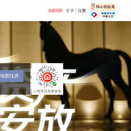
登录
注册
加盟招募
地图找房