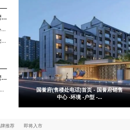
营销
间-
)-
配
-
营销
间-
国誉府(售楼处电话)首页 - 国誉府销售
国誉
配
中心 -环境 -户型 -...
品牌推荐
即将入市