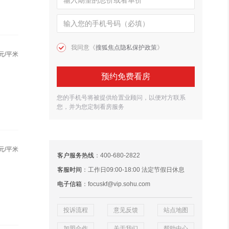
我同意《
搜狐焦点隐私保护政策
》
元/平米
预约免费看房
您的手机号将被提供给置业顾问，以便对方联系
您，并为您定制看房服务
元/平米
客户服务热线
：400-680-2822
客服时间
：工作日09:00-18:00 法定节假日休息
电子信箱
：focuskf@vip.sohu.com
投诉流程
意见反馈
站点地图
加盟合作
关于我们
帮助中心