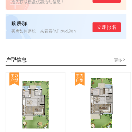
抢先获取楼盘优惠活动信息！
购房群
立即报名
买房如何避坑，来看看他们怎么说？
户型信息
更多