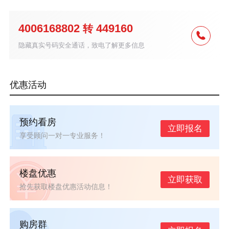
4006168802
449160
转
隐藏真实号码安全通话，致电了解更多信息
优惠活动
预约看房
立即报名
享受顾问一对一专业服务！
楼盘优惠
立即获取
抢先获取楼盘优惠活动信息！
购房群