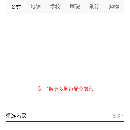
地铁
学校
医院
银行
购物
公交

了解更多周边配套信息
精选热议
更多