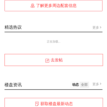

了解更多周边配套信息
精选热议
更多
正在加载...
去发帖
更多
楼盘资讯
动态
全部
获取楼盘最新动态