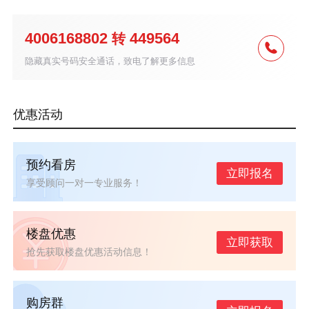
4006168802
449564
转
隐藏真实号码安全通话，致电了解更多信息
优惠活动
预约看房
立即报名
享受顾问一对一专业服务！
楼盘优惠
立即获取
抢先获取楼盘优惠活动信息！
购房群