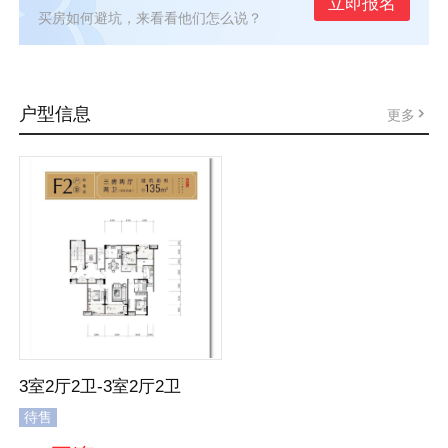
立即报名
买房如何避坑，来看看他们怎么说？
户型信息
更多
3室2厅2卫-3室2厅2卫
待售