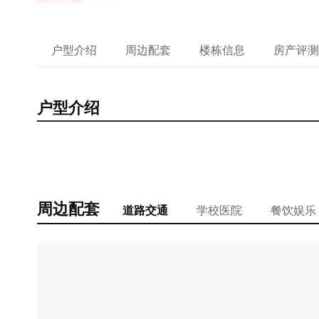
户型介绍
周边配套
楼栋信息
房产评测
户型介绍
周边配套
道路交通
学校医院
餐饮娱乐