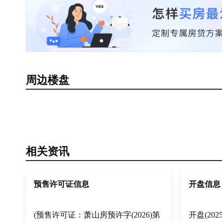
周边楼盘
相关资讯
预售许可证信息
开盘信息
(预售许可证：萧山房预许字(2026)第
开盘(202