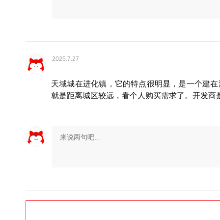
2025.7.27
天域城在进化镇，它的特点很明显，是一个建在海拔
就是距离城区较远，看个人购买需求了。开发商