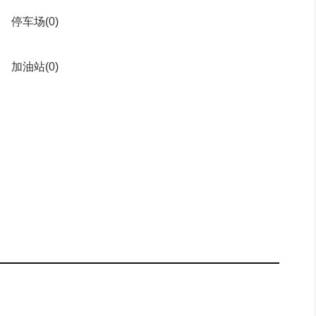
停车场
(0)
加油站
(0)