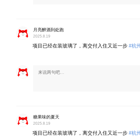
月亮醉酒到处跑
2025.8.19
项目已经在装玻璃了，离交付入住又近一步
#杭
糖果味的夏天
2025.8.19
项目已经在装玻璃了，离交付入住又近一步
#杭