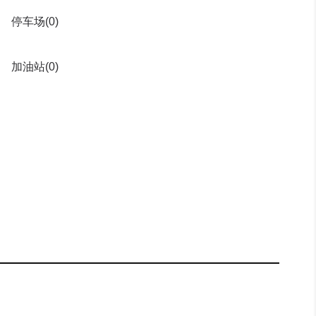
停车场
(0)
加油站
(0)