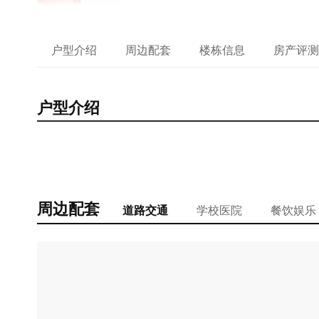
户型介绍
周边配套
楼栋信息
房产评测
户型介绍
周边配套
道路交通
学校医院
餐饮娱乐