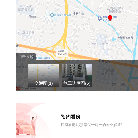
点击收起
交通图(1)
施工进度图(5)
预约看房
订阅看房动态 享受一对一的专业解答!