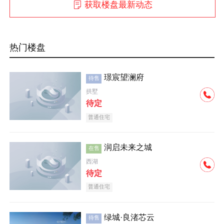
获取楼盘最新动态
热门楼盘
璟宸望澜府
待售
拱墅
待定
普通住宅
润启未来之城
在售
西湖
待定
普通住宅
绿城·良渚芯云
待售