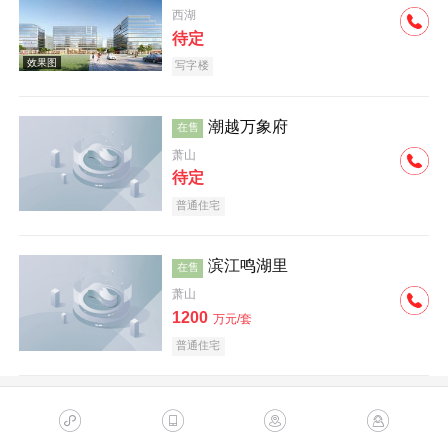
西湖
待定
写字楼
潮越万象府
在售
萧山
待定
普通住宅
滨江鸣湖里
在售
萧山
1200
万元/套
普通住宅